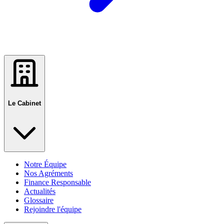
Le Cabinet
Notre Équipe
Nos Agréments
Finance Responsable
Actualités
Glossaire
Rejoindre l'équipe