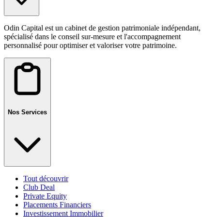
Odin Capital est un cabinet de gestion patrimoniale indépendant,
spécialisé dans le conseil sur-mesure et l'accompagnement
personnalisé pour optimiser et valoriser votre patrimoine.
Nos Services
Tout découvrir
Club Deal
Private Equity
Placements Financiers
Investissement Immobilier