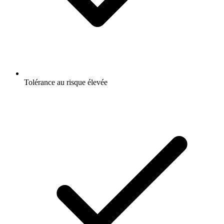
Tolérance au risque élevée