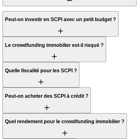
Peut-on investir en SCPI avec un petit budget ?
Le crowdfunding immobilier est-il risqué ?
Quelle fiscalité pour les SCPI ?
Peut-on acheter des SCPI à crédit ?
Quel rendement pour le crowdfunding immobilier ?