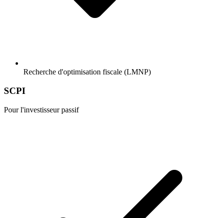
Recherche d'optimisation fiscale (LMNP)
SCPI
Pour l'investisseur passif