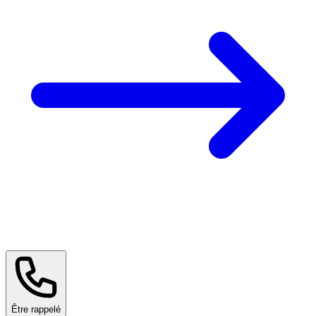
Être rappelé