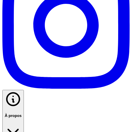
À propos