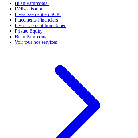
Bilan Patrimonial
Défiscalisation
Investissement en SCPI
Placements Financiers
Investissement Immobilier
Private Equity
Bilan Patrimonial
Voir tous nos services