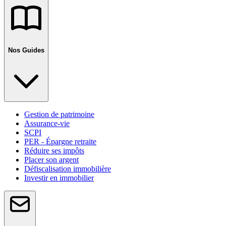
Nos Guides
Gestion de patrimoine
Assurance-vie
SCPI
PER - Épargne retraite
Réduire ses impôts
Placer son argent
Défiscalisation immobilière
Investir en immobilier