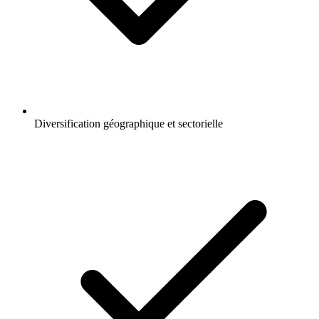
Diversification géographique et sectorielle