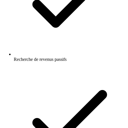
Recherche de revenus passifs