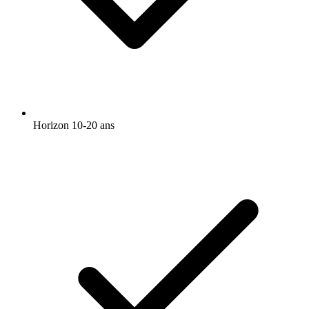
Horizon 10-20 ans