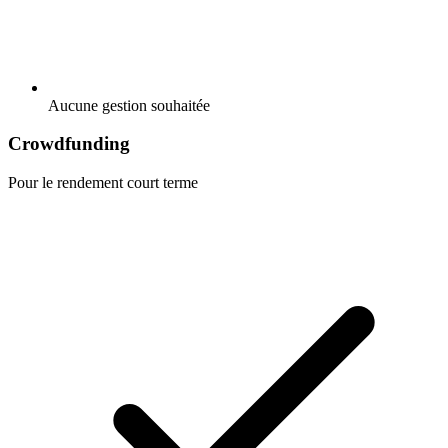
Aucune gestion souhaitée
Crowdfunding
Pour le rendement court terme