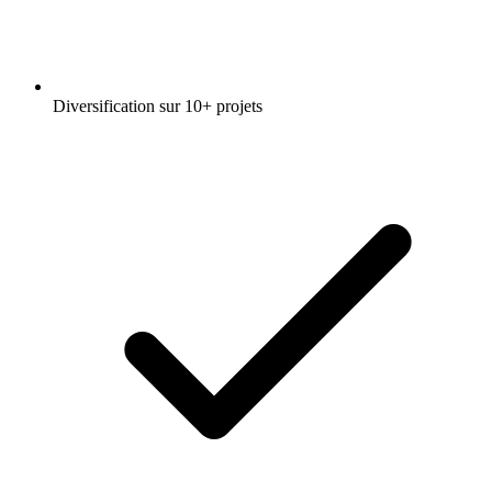
Diversification sur 10+ projets