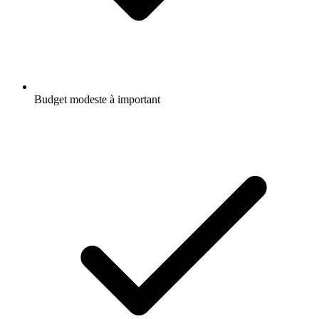
Budget modeste à important