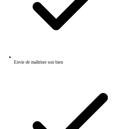
Envie de maîtriser son bien