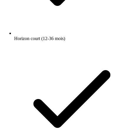
Horizon court (12-36 mois)