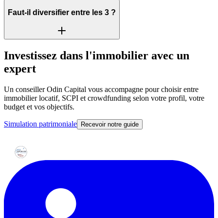
Faut-il diversifier entre les 3 ?
Investissez dans l'immobilier avec un
expert
Un conseiller Odin Capital vous accompagne pour choisir entre
immobilier locatif, SCPI et crowdfunding selon votre profil, votre
budget et vos objectifs.
Simulation patrimoniale
Recevoir notre guide