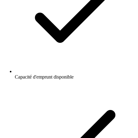
Capacité d'emprunt disponible