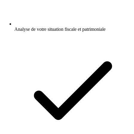
Analyse de votre situation fiscale et patrimoniale