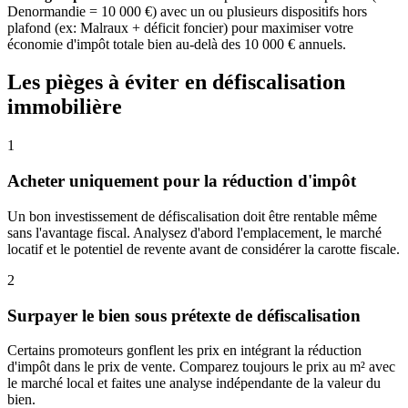
Denormandie = 10 000 €) avec un ou plusieurs dispositifs hors
plafond (ex: Malraux + déficit foncier) pour maximiser votre
économie d'impôt totale bien au-delà des 10 000 € annuels.
Les pièges à éviter en défiscalisation
immobilière
1
Acheter uniquement pour la réduction d'impôt
Un bon investissement de défiscalisation doit être rentable même
sans l'avantage fiscal. Analysez d'abord l'emplacement, le marché
locatif et le potentiel de revente avant de considérer la carotte fiscale.
2
Surpayer le bien sous prétexte de défiscalisation
Certains promoteurs gonflent les prix en intégrant la réduction
d'impôt dans le prix de vente. Comparez toujours le prix au m² avec
le marché local et faites une analyse indépendante de la valeur du
bien.