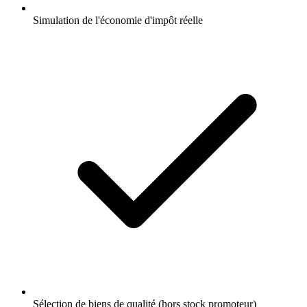
Simulation de l'économie d'impôt réelle
Sélection de biens de qualité (hors stock promoteur)