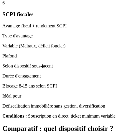
6
SCPI fiscales
Avantage fiscal + rendement SCPI
Type d'avantage
Variable (Malraux, déficit foncier)
Plafond
Selon dispositif sous-jacent
Durée d'engagement
Blocage 8-15 ans selon SCPI
Idéal pour
Défiscalisation immobilière sans gestion, diversification
Conditions :
Souscription en direct, ticket minimum variable
Comparatif : quel dispositif choisir ?