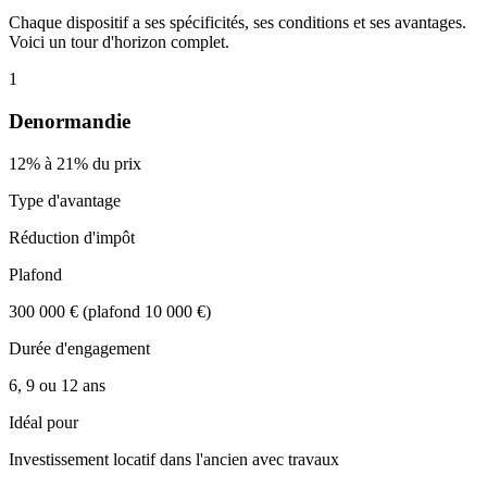
Chaque dispositif a ses spécificités, ses conditions et ses avantages.
Voici un tour d'horizon complet.
1
Denormandie
12% à 21% du prix
Type d'avantage
Réduction d'impôt
Plafond
300 000 € (plafond 10 000 €)
Durée d'engagement
6, 9 ou 12 ans
Idéal pour
Investissement locatif dans l'ancien avec travaux