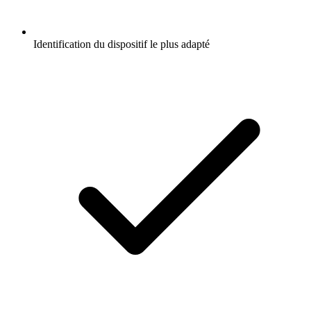
Identification du dispositif le plus adapté