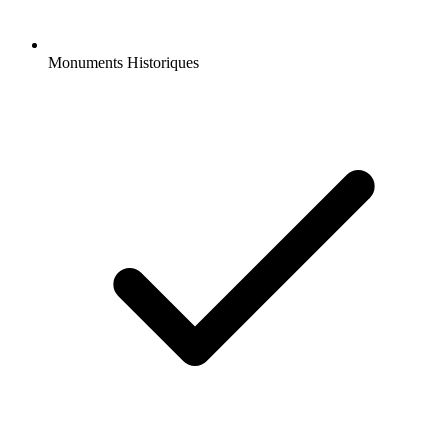
Monuments Historiques