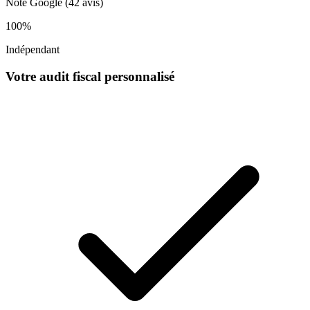
Note Google (42 avis)
100%
Indépendant
Votre audit fiscal personnalisé