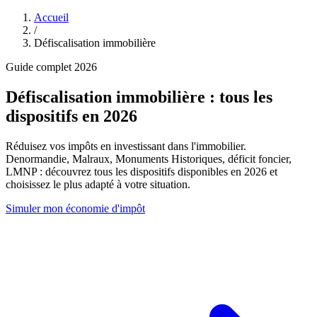
Accueil
/
Défiscalisation immobilière
Guide complet 2026
Défiscalisation immobilière
: tous les
dispositifs en 2026
Réduisez vos impôts en investissant dans l'immobilier.
Denormandie, Malraux, Monuments Historiques, déficit foncier,
LMNP : découvrez tous les dispositifs disponibles en 2026 et
choisissez le plus adapté à votre situation.
Simuler mon économie d'impôt