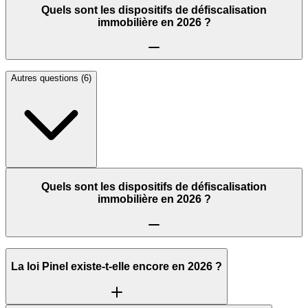
Quels sont les dispositifs de défiscalisation
immobilière en 2026 ?
Autres questions (
6
)
Quels sont les dispositifs de défiscalisation
immobilière en 2026 ?
La loi Pinel existe-t-elle encore en 2026 ?