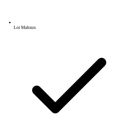
Loi Malraux