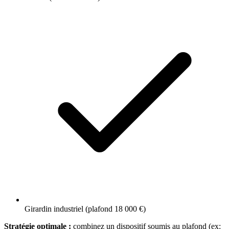
Girardin industriel (plafond 18 000 €)
Stratégie optimale :
combinez un dispositif soumis au plafond (ex: