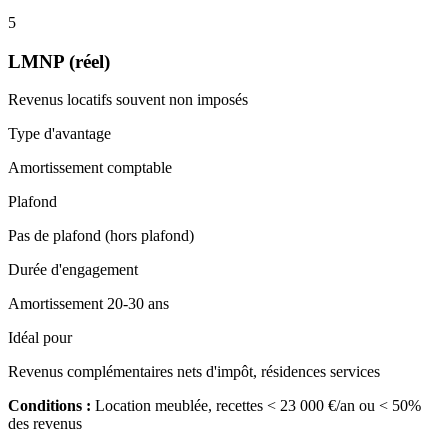
5
LMNP (réel)
Revenus locatifs souvent non imposés
Type d'avantage
Amortissement comptable
Plafond
Pas de plafond (hors plafond)
Durée d'engagement
Amortissement 20-30 ans
Idéal pour
Revenus complémentaires nets d'impôt, résidences services
Conditions :
Location meublée, recettes < 23 000 €/an ou < 50%
des revenus