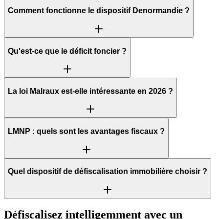
Comment fonctionne le dispositif Denormandie ?
Qu'est-ce que le déficit foncier ?
La loi Malraux est-elle intéressante en 2026 ?
LMNP : quels sont les avantages fiscaux ?
Quel dispositif de défiscalisation immobilière choisir ?
Défiscalisez intelligemment avec un