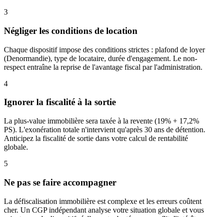
3
Négliger les conditions de location
Chaque dispositif impose des conditions strictes : plafond de loyer
(Denormandie), type de locataire, durée d'engagement. Le non-
respect entraîne la reprise de l'avantage fiscal par l'administration.
4
Ignorer la fiscalité à la sortie
La plus-value immobilière sera taxée à la revente (19% + 17,2%
PS). L'exonération totale n'intervient qu'après 30 ans de détention.
Anticipez la fiscalité de sortie dans votre calcul de rentabilité
globale.
5
Ne pas se faire accompagner
La défiscalisation immobilière est complexe et les erreurs coûtent
cher. Un CGP indépendant analyse votre situation globale et vous