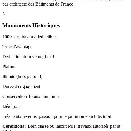
par architecte des Bâtiments de France
3
Monuments Historiques
100% des travaux déductibles
Type d'avantage
Déduction du revenu global
Plafond
Illimité (hors plafond)
Durée d'engagement
Conservation 15 ans minimum
Idéal pour
Très hauts revenus, passion pour le patrimoine architectural
Conditions :
Bien classé ou inscrit MH, travaux autorisés par la