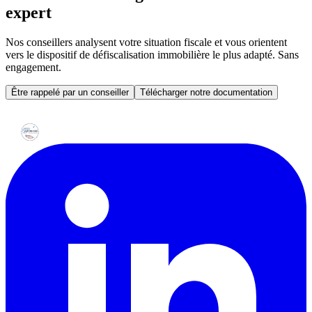
expert
Nos conseillers analysent votre situation fiscale et vous orientent
vers le dispositif de défiscalisation immobilière le plus adapté. Sans
engagement.
Être rappelé par un conseiller
Télécharger notre documentation