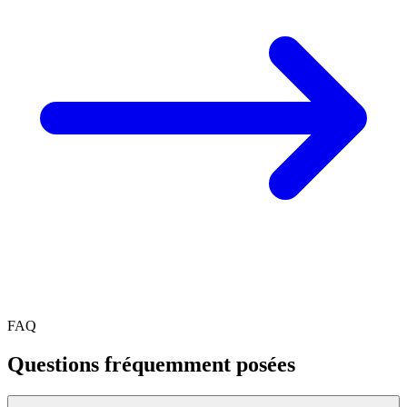
FAQ
Questions fréquemment posées