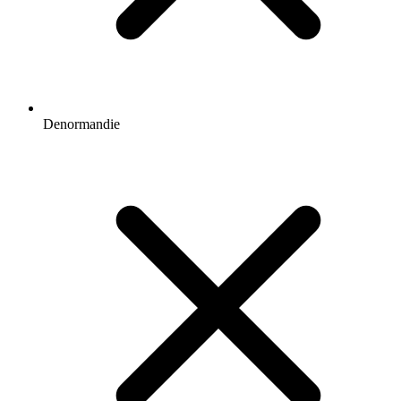
Denormandie