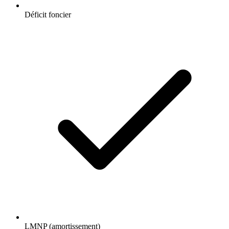
Déficit foncier
LMNP (amortissement)