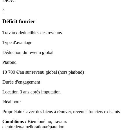
DRAC
4
Déficit foncier
Travaux déductibles des revenus
Type d'avantage
Déduction du revenu global
Plafond
10 700 €/an sur revenu global (hors plafond)
Durée d'engagement
Location 3 ans après imputation
Idéal pour
Propriétaires avec des biens à rénover, revenus fonciers existants
Conditions :
Bien loué nu, travaux
d'entretien/amélioration/réparation