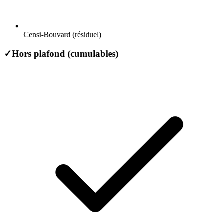
Censi-Bouvard (résiduel)
✓
Hors plafond (cumulables)