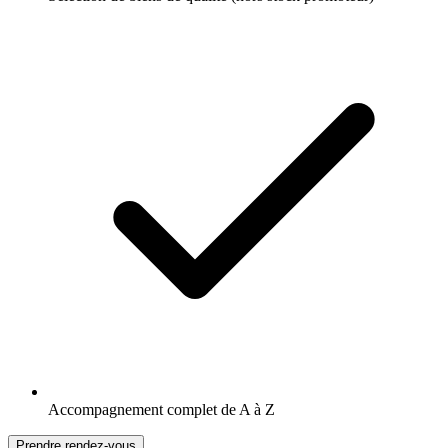
Accompagnement complet de A à Z
Prendre rendez-vous