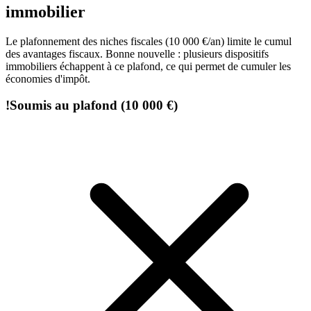
immobilier
Le plafonnement des niches fiscales (10 000 €/an) limite le cumul
des avantages fiscaux. Bonne nouvelle : plusieurs dispositifs
immobiliers échappent à ce plafond, ce qui permet de cumuler les
économies d'impôt.
!
Soumis au plafond (10 000 €)