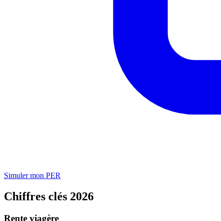
Simuler mon PER
Chiffres clés 2026
Rente viagère