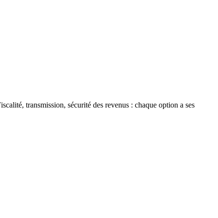
scalité, transmission, sécurité des revenus : chaque option a ses