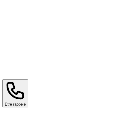
Être rappelé