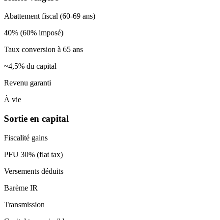
Abattement fiscal (60-69 ans)
40% (60% imposé)
Taux conversion à 65 ans
~4,5% du capital
Revenu garanti
À vie
Sortie en capital
Fiscalité gains
PFU 30% (flat tax)
Versements déduits
Barème IR
Transmission