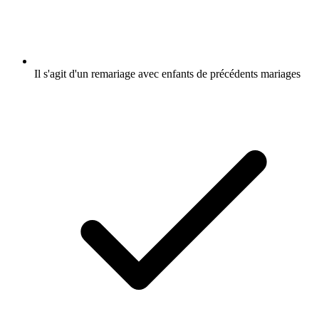
Il s'agit d'un remariage avec enfants de précédents mariages