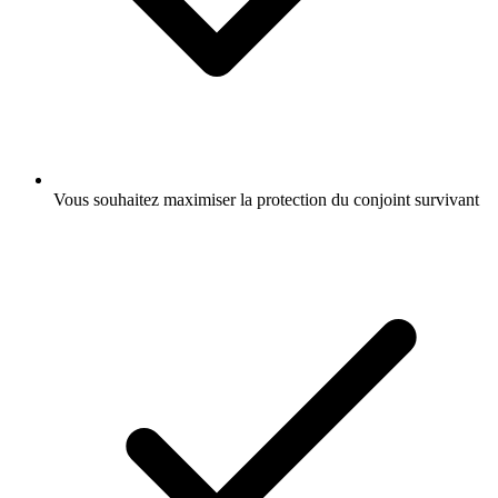
Vous souhaitez maximiser la protection du conjoint survivant