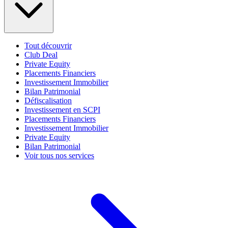
Tout découvrir
Club Deal
Private Equity
Placements Financiers
Investissement Immobilier
Bilan Patrimonial
Défiscalisation
Investissement en SCPI
Placements Financiers
Investissement Immobilier
Private Equity
Bilan Patrimonial
Voir tous nos services