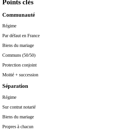
Points clés
Communauté
Régime
Par défaut en France
Biens du mariage
Communs (50/50)
Protection conjoint
Moitié + succession
Séparation
Régime
Sur contrat notarié
Biens du mariage
Propres à chacun