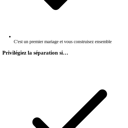
C'est un premier mariage et vous construisez ensemble
Privilégiez la séparation si…