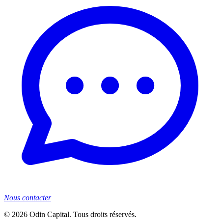
Nous contacter
©
2026
Odin Capital. Tous droits réservés.