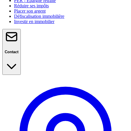
PER - Épargne retraite
Réduire ses impôts
Placer son argent
Défiscalisation immobilière
Investir en immobilier
Contact