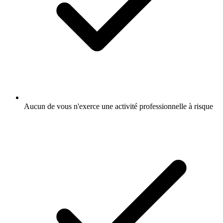
Aucun de vous n'exerce une activité professionnelle à risque