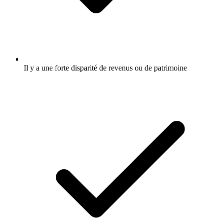
Il y a une forte disparité de revenus ou de patrimoine