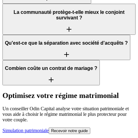
La communauté protège-t-elle mieux le conjoint
survivant ?
Qu'est-ce que la séparation avec société d'acquêts ?
Combien coûte un contrat de mariage ?
Optimisez votre régime matrimonial
Un conseiller Odin Capital analyse votre situation patrimoniale et
vous aide à choisir le régime matrimonial le plus protecteur pour
votre couple.
Simulation patrimoniale
Recevoir notre guide