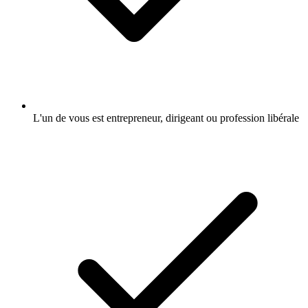
L'un de vous est entrepreneur, dirigeant ou profession libérale