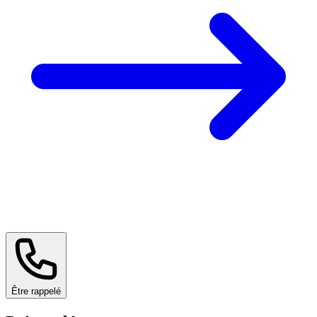
Être rappelé