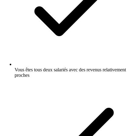
Vous êtes tous deux salariés avec des revenus relativement
proches