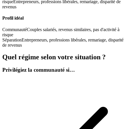
risque
Entrepreneurs, professions libérales, remariage, disparité de
revenus
Profil idéal
Communauté
Couples salariés, revenus similaires, pas d'activité à
risque
Séparation
Entrepreneurs, professions libérales, remariage, disparité
de revenus
Quel régime selon votre situation ?
Privilégiez la communauté si…