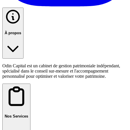
À propos
Odin Capital est un cabinet de gestion patrimoniale indépendant,
spécialisé dans le conseil sur-mesure et l'accompagnement
personnalisé pour optimiser et valoriser votre patrimoine.
Nos Services