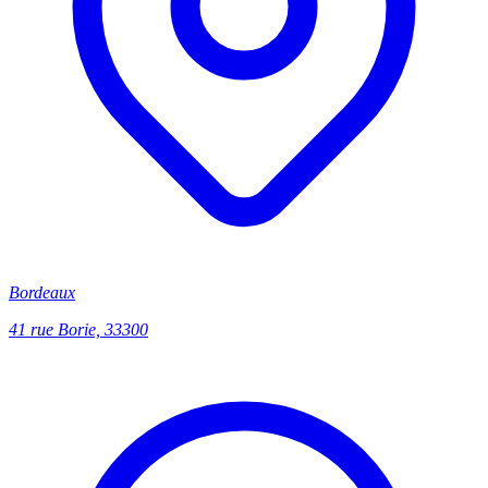
Bordeaux
41 rue Borie, 33300