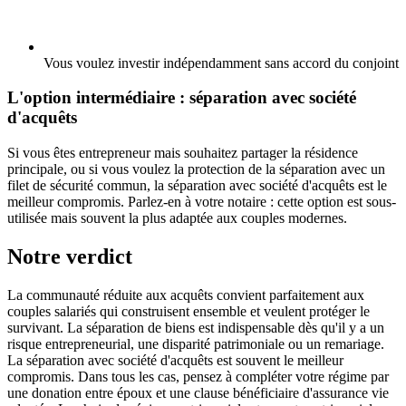
Vous voulez investir indépendamment sans accord du conjoint
L'option intermédiaire : séparation avec société
d'acquêts
Si vous êtes entrepreneur mais souhaitez partager la résidence
principale, ou si vous voulez la protection de la séparation avec un
filet de sécurité commun, la séparation avec société d'acquêts est le
meilleur compromis. Parlez-en à votre notaire : cette option est sous-
utilisée mais souvent la plus adaptée aux couples modernes.
Notre verdict
La communauté réduite aux acquêts convient parfaitement aux
couples salariés qui construisent ensemble et veulent protéger le
survivant. La séparation de biens est indispensable dès qu'il y a un
risque entrepreneurial, une disparité patrimoniale ou un remariage.
La séparation avec société d'acquêts est souvent le meilleur
compromis. Dans tous les cas, pensez à compléter votre régime par
une donation entre époux et une clause bénéficiaire d'assurance vie