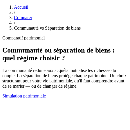
Accueil
/
Comparer
/
Communauté vs Séparation de biens
Comparatif patrimonial
Communauté
ou
séparation de biens
:
quel régime choisir ?
La communauté réduite aux acquêts mutualise les richesses du
couple. La séparation de biens protège chaque patrimoine. Un choix
structurant pour votre vie patrimoniale, qu'il faut comprendre avant
de se marier — ou de changer de régime.
Simulation patrimoniale