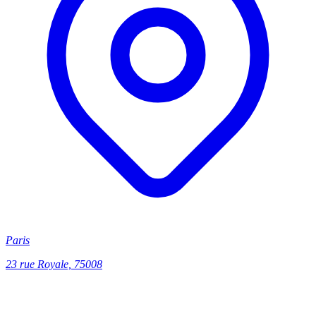
Paris
23 rue Royale, 75008