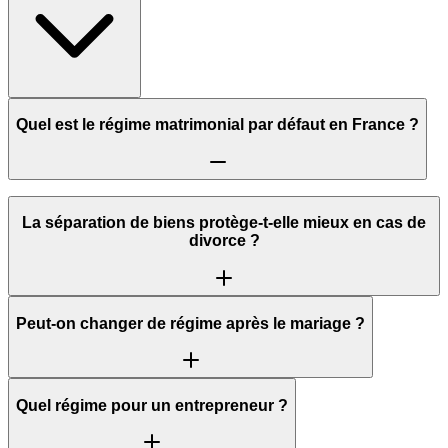
Quel est le régime matrimonial par défaut en France ?
La séparation de biens protège-t-elle mieux en cas de
divorce ?
Peut-on changer de régime après le mariage ?
Quel régime pour un entrepreneur ?