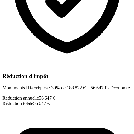
Réduction d'impôt
Monuments Historiques : 30% de 188 822 € = 56 647 € d'économie
Réduction annuelle
56 647 €
Réduction totale
56 647 €