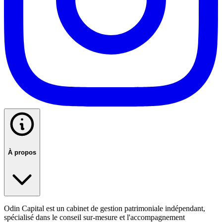
À propos
Odin Capital est un cabinet de gestion patrimoniale indépendant,
spécialisé dans le conseil sur-mesure et l'accompagnement