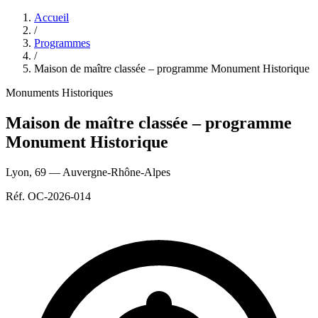
Accueil
/
Programmes
/
Maison de maître classée – programme Monument Historique
Monuments Historiques
Maison de maître classée – programme
Monument Historique
Lyon
,
69
—
Auvergne-Rhône-Alpes
Réf.
OC-2026-014