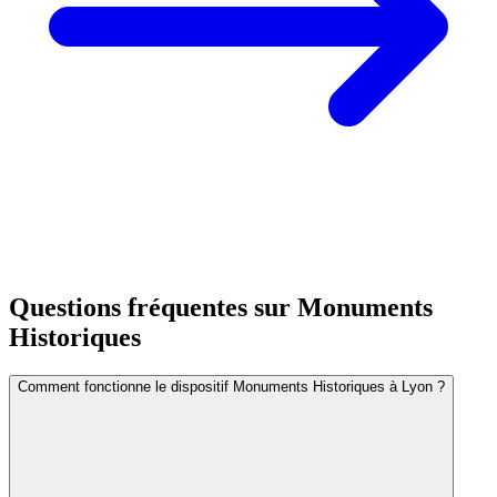
Questions fréquentes sur
Monuments
Historiques
Comment fonctionne le dispositif Monuments Historiques à Lyon ?