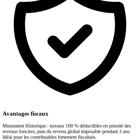
Avantages fiscaux
Monument Historique : travaux 100 % déductibles en priorité des
revenus fonciers, puis du revenu global imposable pendant 3 ans.
Idéal pour les contribuables fortement fiscalisés.