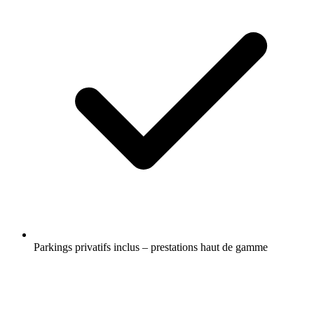
Parkings privatifs inclus – prestations haut de gamme