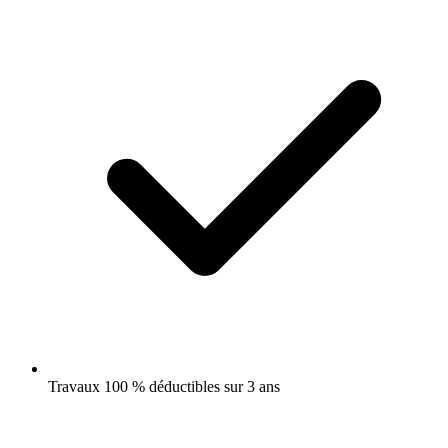
Travaux 100 % déductibles sur 3 ans