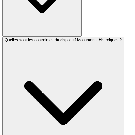
Quelles sont les contraintes du dispositif Monuments Historiques ?