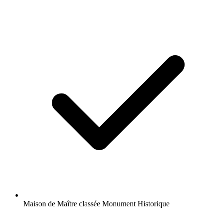
Maison de Maître classée Monument Historique