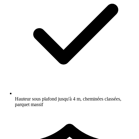
Hauteur sous plafond jusqu'à 4 m, cheminées classées,
parquet massif