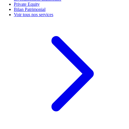
Private Equity
Bilan Patrimonial
Voir tous nos services