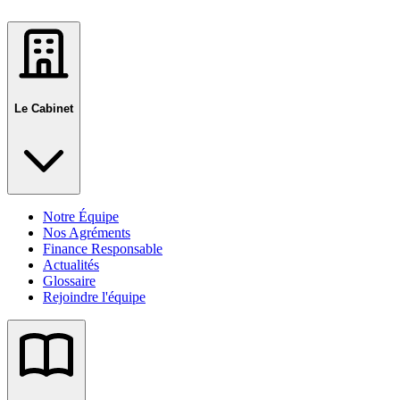
Le Cabinet
Notre Équipe
Nos Agréments
Finance Responsable
Actualités
Glossaire
Rejoindre l'équipe