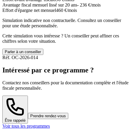
Avantage fiscal mensuel lissé sur 20 ans
- 236 €/mois
Effort d'épargne net mensuel
460 €/mois
Simulation indicative non contractuelle. Consultez un conseiller
pour une étude personnalisée.
Cette simulation vous intéresse ? Un conseiller peut affiner ces
chiffres selon votre situation.
Parler à un conseiller
Réf.
OC-2026-014
Intéressé par ce programme ?
Contactez nos conseillers pour la documentation complète et l'étude
fiscale personnalisée.
Prendre rendez-vous
Être rappelé
Voir tous les programmes