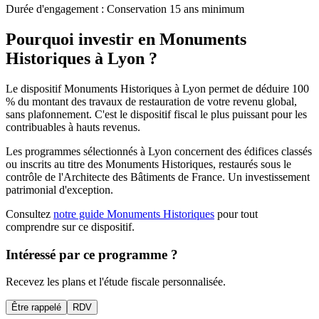
Durée d'engagement :
Conservation 15 ans minimum
Pourquoi investir en
Monuments
Historiques
à
Lyon
?
Le dispositif Monuments Historiques à
Lyon
permet de déduire 100
% du montant des travaux de restauration de votre revenu global,
sans plafonnement. C'est le dispositif fiscal le plus puissant pour les
contribuables à hauts revenus.
Les programmes sélectionnés à
Lyon
concernent des édifices classés
ou inscrits au titre des Monuments Historiques, restaurés sous le
contrôle de l'Architecte des Bâtiments de France. Un investissement
patrimonial d'exception.
Consultez
notre guide Monuments Historiques
pour tout
comprendre sur ce dispositif.
Intéressé par ce programme ?
Recevez les plans et l'étude fiscale personnalisée.
Être rappelé
RDV