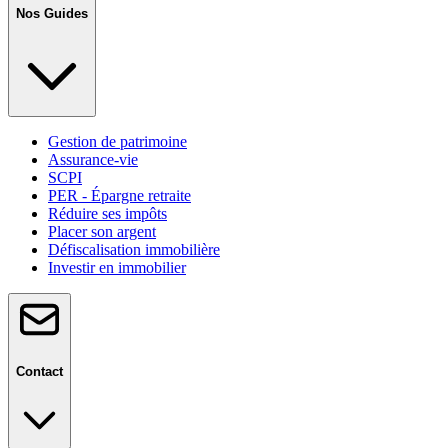
Nos Guides
Gestion de patrimoine
Assurance-vie
SCPI
PER - Épargne retraite
Réduire ses impôts
Placer son argent
Défiscalisation immobilière
Investir en immobilier
Contact