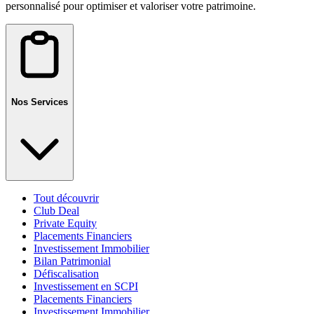
personnalisé pour optimiser et valoriser votre patrimoine.
Nos Services
Tout découvrir
Club Deal
Private Equity
Placements Financiers
Investissement Immobilier
Bilan Patrimonial
Défiscalisation
Investissement en SCPI
Placements Financiers
Investissement Immobilier