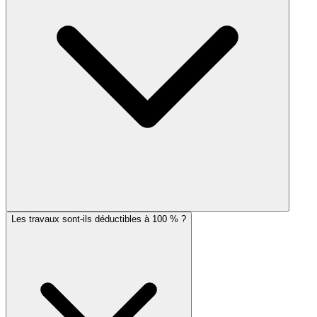
Les travaux sont-ils déductibles à 100 % ?