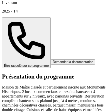
Livraison
2025 - T4
Demander la documentation
Être rappelé sur ce programme
Présentation du programme
Maison de Maître classée et partiellement inscrite aux Monuments
Historiques. 2 locaux commerciaux en rez-de-chaussée et 4
appartements sur 2 niveaux, avec parkings privatifs. Restauration
complète : hauteur sous plafond jusqu'à 4 mètres, moulures,
cheminées décoratives classées, parquet massif, menuiseries bois
double vitrage. Cuisines et salles de bains équipées et meublées.