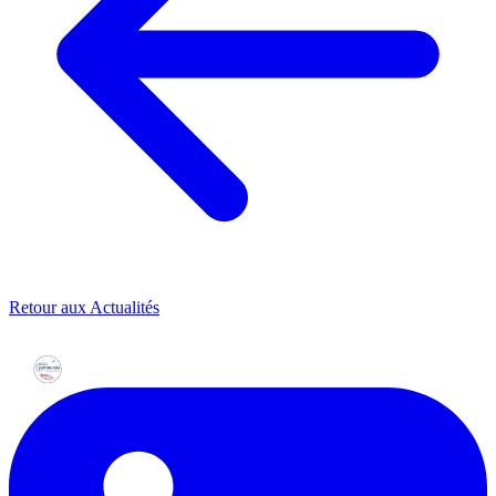
Retour aux Actualités