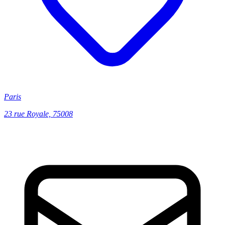
Paris
23 rue Royale, 75008