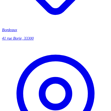
Bordeaux
41 rue Borie, 33300