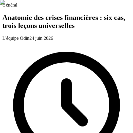
Général
Anatomie des crises financières : six cas,
trois leçons universelles
L'équipe Odin
24 juin 2026