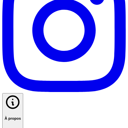
À propos