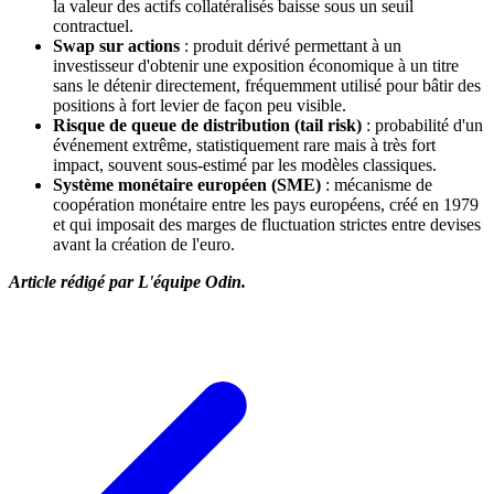
la valeur des actifs collatéralisés baisse sous un seuil
contractuel.
Swap sur actions
: produit dérivé permettant à un
investisseur d'obtenir une exposition économique à un titre
sans le détenir directement, fréquemment utilisé pour bâtir des
positions à fort levier de façon peu visible.
Risque de queue de distribution (tail risk)
: probabilité d'un
événement extrême, statistiquement rare mais à très fort
impact, souvent sous-estimé par les modèles classiques.
Système monétaire européen (SME)
: mécanisme de
coopération monétaire entre les pays européens, créé en 1979
et qui imposait des marges de fluctuation strictes entre devises
avant la création de l'euro.
Article rédigé par L'équipe Odin.