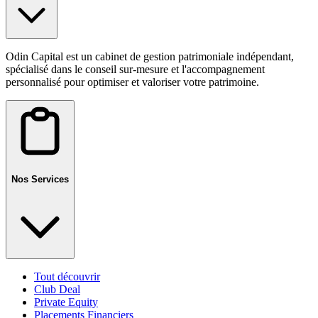
Odin Capital est un cabinet de gestion patrimoniale indépendant,
spécialisé dans le conseil sur-mesure et l'accompagnement
personnalisé pour optimiser et valoriser votre patrimoine.
Nos Services
Tout découvrir
Club Deal
Private Equity
Placements Financiers