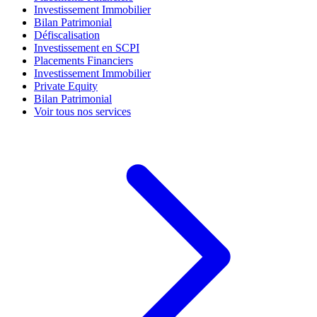
Investissement Immobilier
Bilan Patrimonial
Défiscalisation
Investissement en SCPI
Placements Financiers
Investissement Immobilier
Private Equity
Bilan Patrimonial
Voir tous nos services