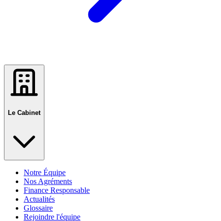
Le Cabinet
Notre Équipe
Nos Agréments
Finance Responsable
Actualités
Glossaire
Rejoindre l'équipe