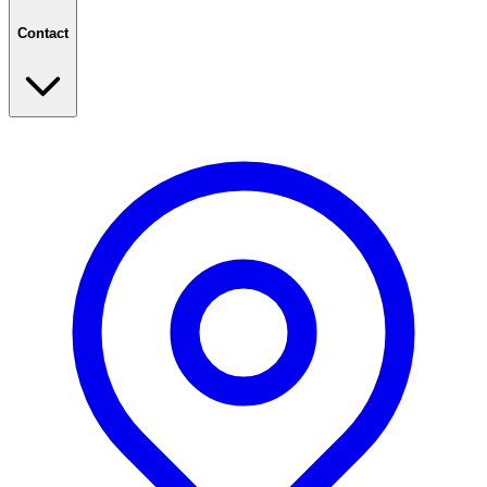
Contact