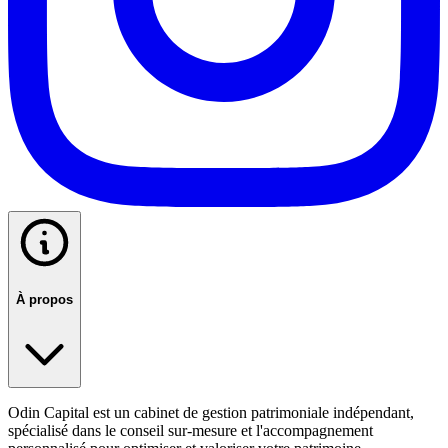
À propos
Odin Capital est un cabinet de gestion patrimoniale indépendant,
spécialisé dans le conseil sur-mesure et l'accompagnement