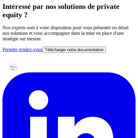
Intéressé par nos solutions de private
equity ?
Nos experts sont à votre disposition pour vous présenter en détail
nos solutions et vous accompagner dans la mise en place d'une
stratégie sur mesure.
Prendre rendez-vous
Télécharger notre documentation