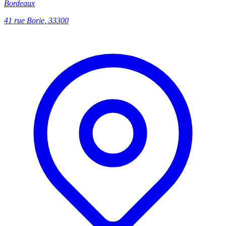
Bordeaux
41 rue Borie, 33300