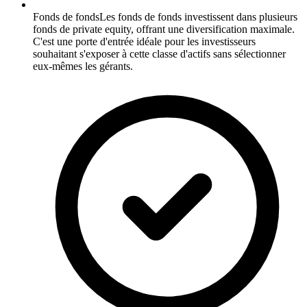
Fonds de fonds
Les fonds de fonds investissent dans plusieurs
fonds de private equity, offrant une diversification maximale.
C'est une porte d'entrée idéale pour les investisseurs
souhaitant s'exposer à cette classe d'actifs sans sélectionner
eux-mêmes les gérants.