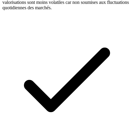
valorisations sont moins volatiles car non soumises aux fluctuations
quotidiennes des marchés.