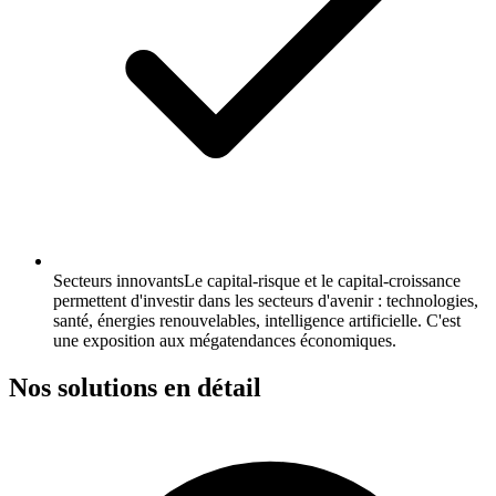
Secteurs innovants
Le capital-risque et le capital-croissance
permettent d'investir dans les secteurs d'avenir : technologies,
santé, énergies renouvelables, intelligence artificielle. C'est
une exposition aux mégatendances économiques.
Nos solutions en détail