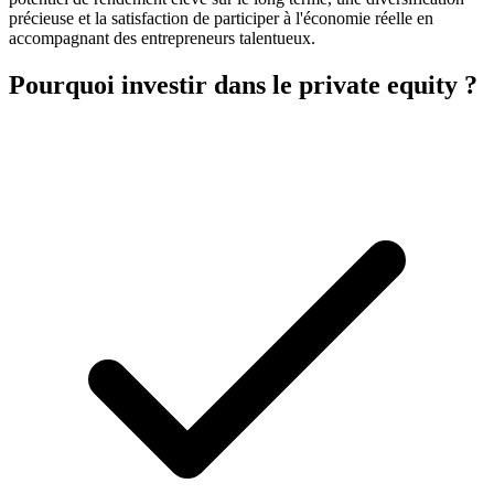
précieuse et la satisfaction de participer à l'économie réelle en
accompagnant des entrepreneurs talentueux.
Pourquoi investir dans
le private equity
?