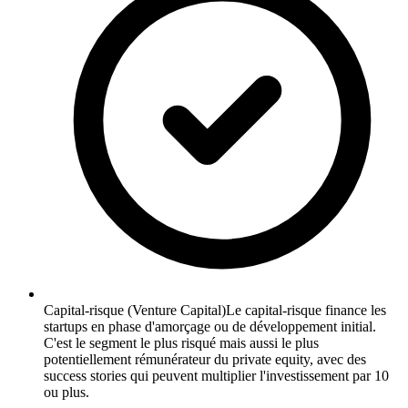
Capital-risque (Venture Capital)
Le capital-risque finance les
startups en phase d'amorçage ou de développement initial.
C'est le segment le plus risqué mais aussi le plus
potentiellement rémunérateur du private equity, avec des
success stories qui peuvent multiplier l'investissement par 10
ou plus.