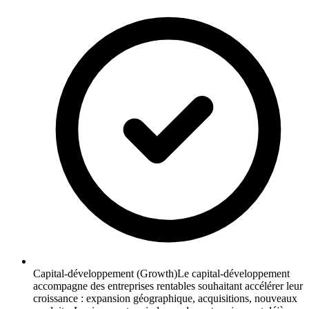
Capital-développement (Growth)
Le capital-développement
accompagne des entreprises rentables souhaitant accélérer leur
croissance : expansion géographique, acquisitions, nouveaux