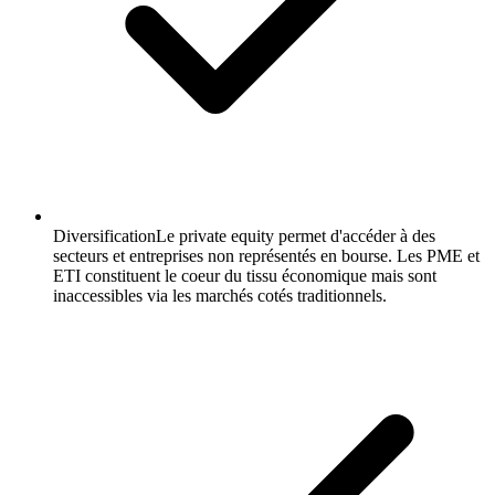
Diversification
Le private equity permet d'accéder à des
secteurs et entreprises non représentés en bourse. Les PME et
ETI constituent le coeur du tissu économique mais sont
inaccessibles via les marchés cotés traditionnels.