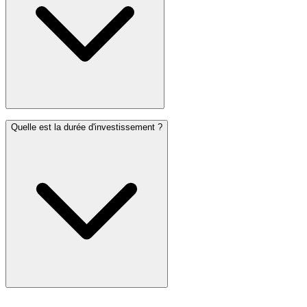
Quelle est la durée d'investissement ?