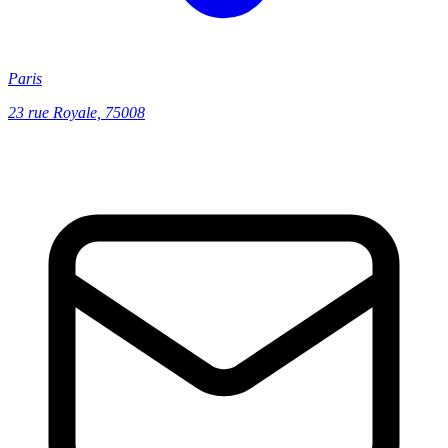
Paris
23 rue Royale, 75008