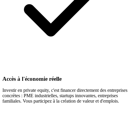
Accès à l'économie réelle
Investir en private equity, c'est financer directement des entreprises
concrètes : PME industrielles, startups innovantes, entreprises
familiales. Vous participez à la création de valeur et d'emplois.