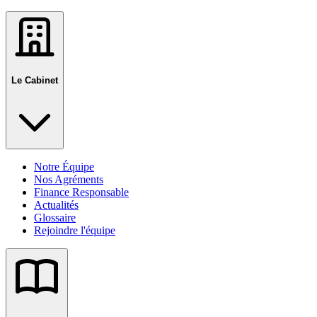
Le Cabinet
Notre Équipe
Nos Agréments
Finance Responsable
Actualités
Glossaire
Rejoindre l'équipe