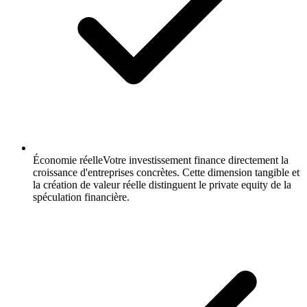
Économie réelle
Votre investissement finance directement la
croissance d'entreprises concrètes. Cette dimension tangible et
la création de valeur réelle distinguent le private equity de la
spéculation financière.