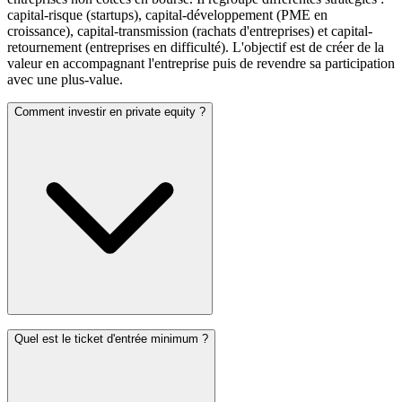
capital-risque (startups), capital-développement (PME en
croissance), capital-transmission (rachats d'entreprises) et capital-
retournement (entreprises en difficulté). L'objectif est de créer de la
valeur en accompagnant l'entreprise puis de revendre sa participation
avec une plus-value.
Comment investir en private equity ?
Quel est le ticket d'entrée minimum ?