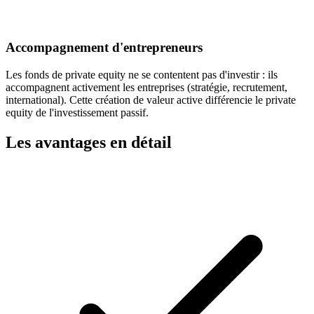
Accompagnement d'entrepreneurs
Les fonds de private equity ne se contentent pas d'investir : ils
accompagnent activement les entreprises (stratégie, recrutement,
international). Cette création de valeur active différencie le private
equity de l'investissement passif.
Les avantages en détail