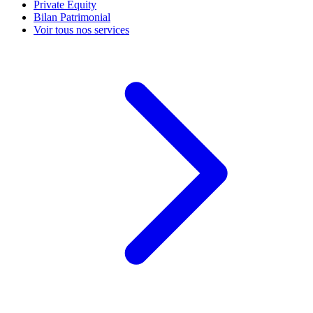
Private Equity
Bilan Patrimonial
Voir tous nos services