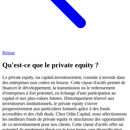
Retour
Qu'est-ce que
le private equity
?
Le private equity, ou capital-investissement, consiste à investir dans
des entreprises non cotées en bourse. Cette classe d'actifs permet de
financer le développement, la transmission ou le redressement
d'entreprises à fort potentiel, en échange d'une participation au
capital et aux plus-values futures. Historiquement réservé aux
investisseurs institutionnels, le private equity s'ouvre
progressivement aux particuliers fortunés grâce à des fonds
accessibles et des club deals. Chez Odin Capital, nous sélectionnons
les meilleurs fonds de private equity et structurons des opportunités
de co-investissement pour nos clients. Cette classe d'actifs offre un
potentiel de rendement élevé sur le long terme, une diversification