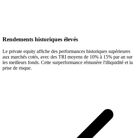
Rendements historiques élevés
Le private equity affiche des performances historiques supérieures
aux marchés cotés, avec des TRI moyens de 10% à 15% par an sur
les meilleurs fonds. Cette surperformance rémunère l'illiquidité et la
prise de risque.