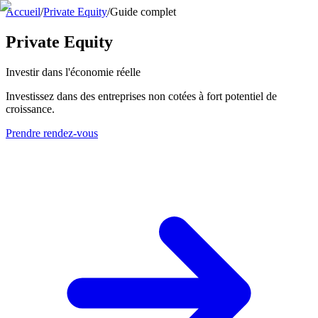
Accueil
/
Private Equity
/
Guide complet
Private Equity
Investir dans l'économie réelle
Investissez dans des entreprises non cotées à fort potentiel de
croissance.
Prendre rendez-vous