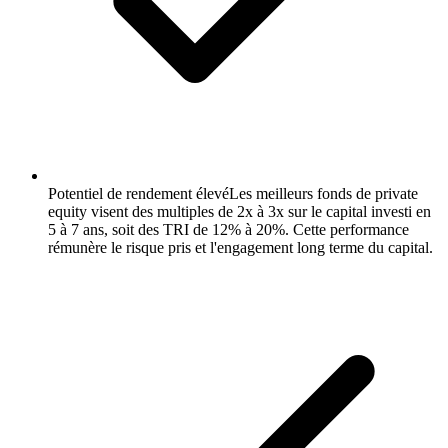
Potentiel de rendement élevé
Les meilleurs fonds de private
equity visent des multiples de 2x à 3x sur le capital investi en
5 à 7 ans, soit des TRI de 12% à 20%. Cette performance
rémunère le risque pris et l'engagement long terme du capital.