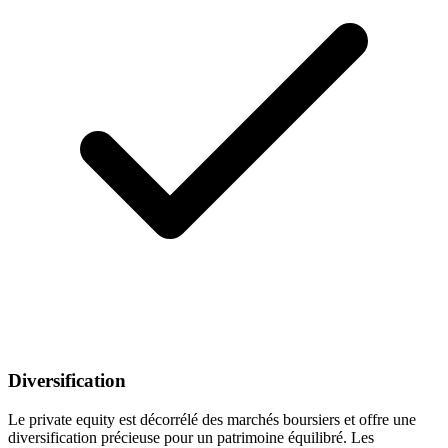
Diversification
Le private equity est décorrélé des marchés boursiers et offre une
diversification précieuse pour un patrimoine équilibré. Les