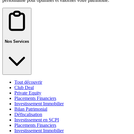
personnalisé pour optimiser et valoriser votre patrimoine.
Nos Services
Tout découvrir
Club Deal
Private Equity
Placements Financiers
Investissement Immobilier
Bilan Patrimonial
Défiscalisation
Investissement en SCPI
Placements Financiers
Investissement Immobilier