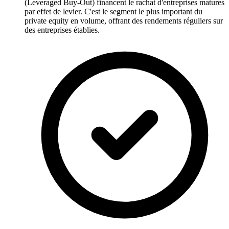
(Leveraged Buy-Out) financent le rachat d'entreprises matures
par effet de levier. C'est le segment le plus important du
private equity en volume, offrant des rendements réguliers sur
des entreprises établies.