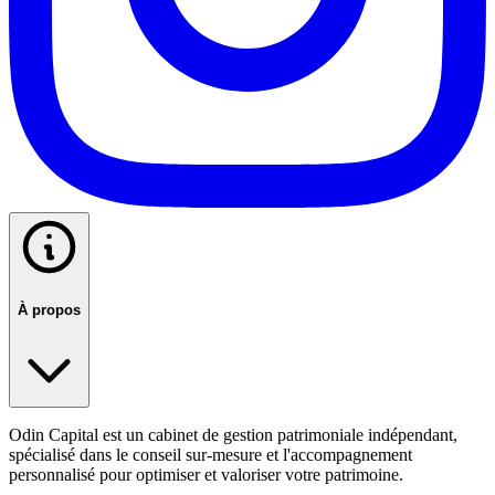
À propos
Odin Capital est un cabinet de gestion patrimoniale indépendant,
spécialisé dans le conseil sur-mesure et l'accompagnement
personnalisé pour optimiser et valoriser votre patrimoine.