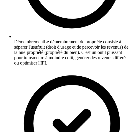
Démembrement
Le démembrement de propriété consiste à
séparer l'usufruit (droit d'usage et de percevoir les revenus) de
la nue-propriété (propriété du bien). C'est un outil puissant
pour transmettre à moindre coût, générer des revenus différés
ou optimiser l'IFI.