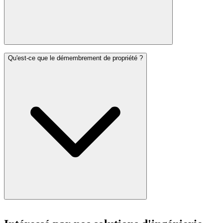
Qu'est-ce que le démembrement de propriété ?