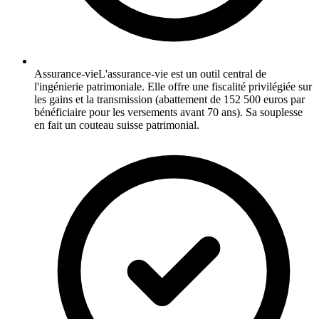
Assurance-vie
L'assurance-vie est un outil central de
l'ingénierie patrimoniale. Elle offre une fiscalité privilégiée sur
les gains et la transmission (abattement de 152 500 euros par
bénéficiaire pour les versements avant 70 ans). Sa souplesse
en fait un couteau suisse patrimonial.