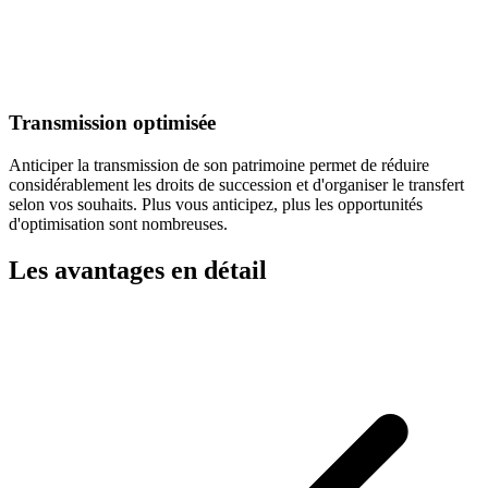
Transmission optimisée
Anticiper la transmission de son patrimoine permet de réduire
considérablement les droits de succession et d'organiser le transfert
selon vos souhaits. Plus vous anticipez, plus les opportunités
d'optimisation sont nombreuses.
Les avantages en détail