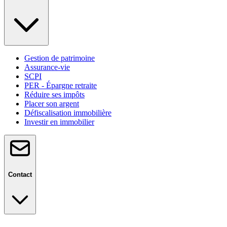
Gestion de patrimoine
Assurance-vie
SCPI
PER - Épargne retraite
Réduire ses impôts
Placer son argent
Défiscalisation immobilière
Investir en immobilier
Contact