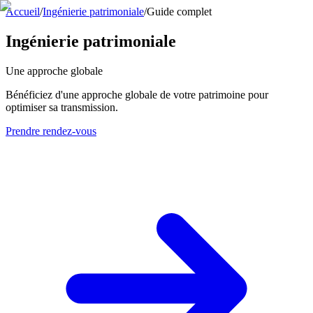
Accueil
/
Ingénierie patrimoniale
/
Guide complet
Ingénierie patrimoniale
Une approche globale
Bénéficiez d'une approche globale de votre patrimoine pour
optimiser sa transmission.
Prendre rendez-vous