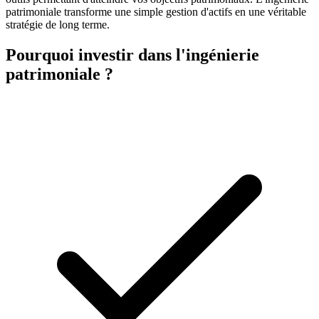
patrimoniale transforme une simple gestion d'actifs en une véritable
stratégie de long terme.
Pourquoi investir dans
l'ingénierie
patrimoniale
?