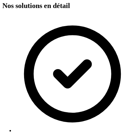
Nos solutions en détail