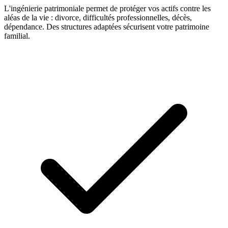
L'ingénierie patrimoniale permet de protéger vos actifs contre les
aléas de la vie : divorce, difficultés professionnelles, décès,
dépendance. Des structures adaptées sécurisent votre patrimoine
familial.