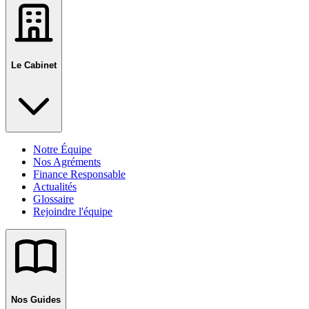
Le Cabinet
Notre Équipe
Nos Agréments
Finance Responsable
Actualités
Glossaire
Rejoindre l'équipe
Nos Guides