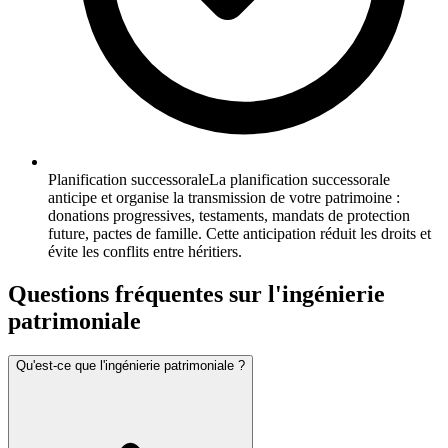
Planification successorale
La planification successorale
anticipe et organise la transmission de votre patrimoine :
donations progressives, testaments, mandats de protection
future, pactes de famille. Cette anticipation réduit les droits et
évite les conflits entre héritiers.
Questions fréquentes sur
l'ingénierie
patrimoniale
Qu'est-ce que l'ingénierie patrimoniale ?