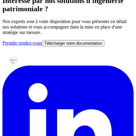
Intéressé par nos solutions d'ingénierie
patrimoniale ?
Nos experts sont à votre disposition pour vous présenter en détail
nos solutions et vous accompagner dans la mise en place d'une
stratégie sur mesure.
Prendre rendez-vous
Télécharger notre documentation