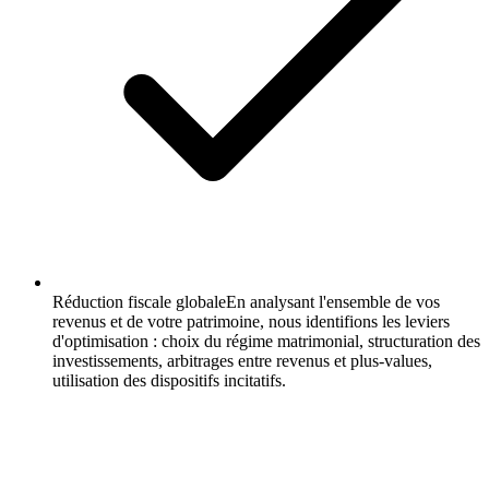
Réduction fiscale globale
En analysant l'ensemble de vos
revenus et de votre patrimoine, nous identifions les leviers
d'optimisation : choix du régime matrimonial, structuration des
investissements, arbitrages entre revenus et plus-values,
utilisation des dispositifs incitatifs.