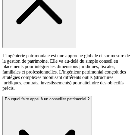
L'ingénierie patrimoniale est une approche globale et sur mesure de
la gestion de patrimoine. Elle va au-delà du simple conseil en
placements pour intégrer les dimensions juridiques, fiscales,
familiales et professionnelles. L'ingénieur patrimonial conçoit des
stratégies complexes mobilisant différents outils (structures
juridiques, contrats, investissements) pour atteindre des objectifs
précis.
Pourquoi faire appel à un conseiller patrimonial ?