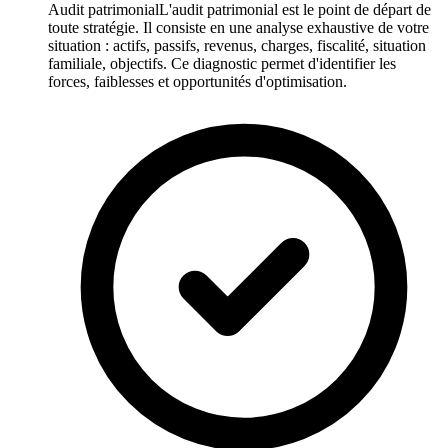
Audit patrimonial
L'audit patrimonial est le point de départ de
toute stratégie. Il consiste en une analyse exhaustive de votre
situation : actifs, passifs, revenus, charges, fiscalité, situation
familiale, objectifs. Ce diagnostic permet d'identifier les
forces, faiblesses et opportunités d'optimisation.