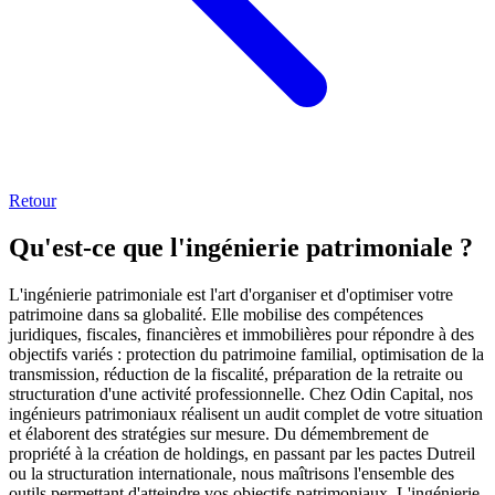
Retour
Qu'est-ce que
l'ingénierie patrimoniale
?
L'ingénierie patrimoniale est l'art d'organiser et d'optimiser votre
patrimoine dans sa globalité. Elle mobilise des compétences
juridiques, fiscales, financières et immobilières pour répondre à des
objectifs variés : protection du patrimoine familial, optimisation de la
transmission, réduction de la fiscalité, préparation de la retraite ou
structuration d'une activité professionnelle. Chez Odin Capital, nos
ingénieurs patrimoniaux réalisent un audit complet de votre situation
et élaborent des stratégies sur mesure. Du démembrement de
propriété à la création de holdings, en passant par les pactes Dutreil
ou la structuration internationale, nous maîtrisons l'ensemble des
outils permettant d'atteindre vos objectifs patrimoniaux. L'ingénierie