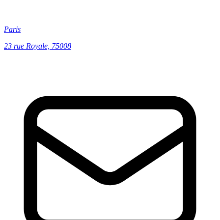
Paris
23 rue Royale, 75008