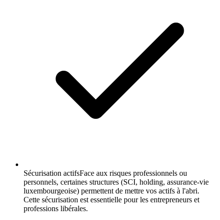
Sécurisation actifs
Face aux risques professionnels ou
personnels, certaines structures (SCI, holding, assurance-vie
luxembourgeoise) permettent de mettre vos actifs à l'abri.
Cette sécurisation est essentielle pour les entrepreneurs et
professions libérales.