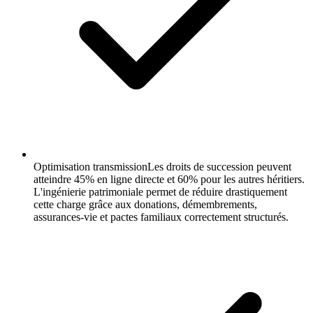
Optimisation transmission
Les droits de succession peuvent
atteindre 45% en ligne directe et 60% pour les autres héritiers.
L'ingénierie patrimoniale permet de réduire drastiquement
cette charge grâce aux donations, démembrements,
assurances-vie et pactes familiaux correctement structurés.