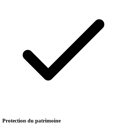
Protection du patrimoine