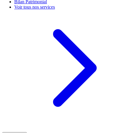
Bilan Patrimonial
Voir tous nos services