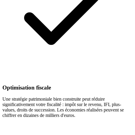
Optimisation fiscale
Une stratégie patrimoniale bien construite peut réduire
significativement votre fiscalité : impôt sur le revenu, IFI, plus-
values, droits de succession. Les économies réalisées peuvent se
chiffrer en dizaines de milliers d'euros.