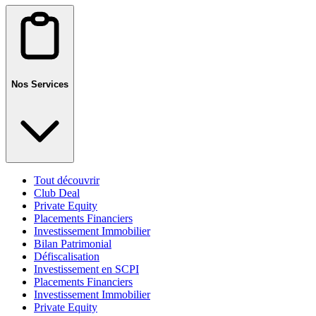
Nos Services
Tout découvrir
Club Deal
Private Equity
Placements Financiers
Investissement Immobilier
Bilan Patrimonial
Défiscalisation
Investissement en SCPI
Placements Financiers
Investissement Immobilier
Private Equity