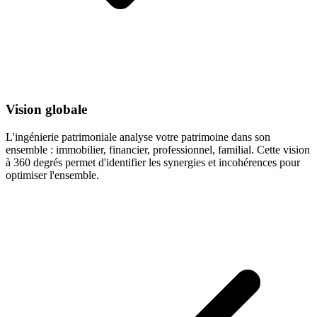
Vision globale
L'ingénierie patrimoniale analyse votre patrimoine dans son
ensemble : immobilier, financier, professionnel, familial. Cette vision
à 360 degrés permet d'identifier les synergies et incohérences pour
optimiser l'ensemble.