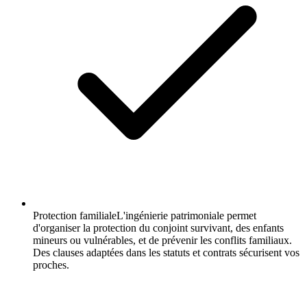
Protection familiale
L'ingénierie patrimoniale permet
d'organiser la protection du conjoint survivant, des enfants
mineurs ou vulnérables, et de prévenir les conflits familiaux.
Des clauses adaptées dans les statuts et contrats sécurisent vos
proches.