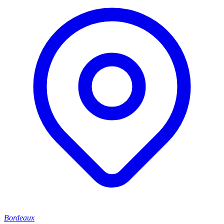
Bordeaux