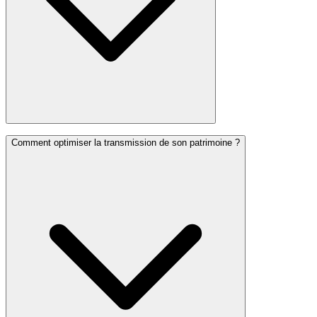
Comment optimiser la transmission de son patrimoine ?