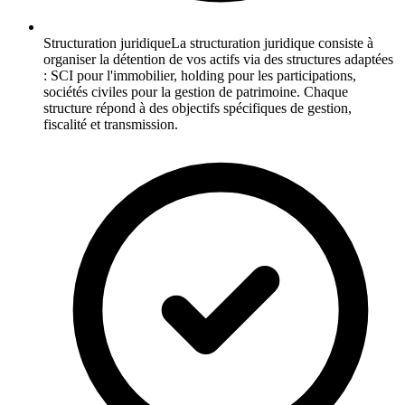
Structuration juridique
La structuration juridique consiste à
organiser la détention de vos actifs via des structures adaptées
: SCI pour l'immobilier, holding pour les participations,
sociétés civiles pour la gestion de patrimoine. Chaque
structure répond à des objectifs spécifiques de gestion,
fiscalité et transmission.