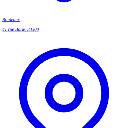
Bordeaux
41 rue Borie, 33300