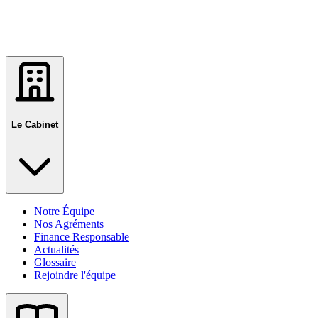
Le Cabinet
Notre Équipe
Nos Agréments
Finance Responsable
Actualités
Glossaire
Rejoindre l'équipe