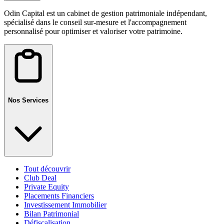
Odin Capital est un cabinet de gestion patrimoniale indépendant,
spécialisé dans le conseil sur-mesure et l'accompagnement
personnalisé pour optimiser et valoriser votre patrimoine.
Nos Services
Tout découvrir
Club Deal
Private Equity
Placements Financiers
Investissement Immobilier
Bilan Patrimonial
Défiscalisation