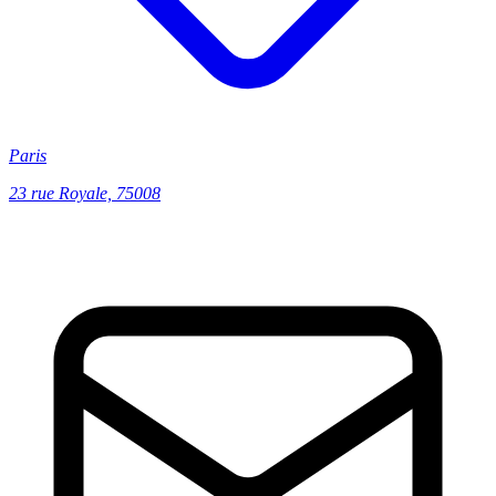
Paris
23 rue Royale, 75008