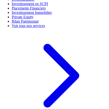
Investissement en SCPI
Placements Financiers
Investissement Immobilier
Private Equity
Bilan Patrimonial
Voir tous nos services