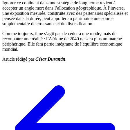
Ignorer ce continent dans une stratégie de long terme revient à
accepter un angle mort dans l’allocation géographique. À l’inverse,
une exposition mesurée, construite avec des partenaires spécialisés et
pensée dans la durée, peut apporter au patrimoine une source
supplémentaire de croissance et de diversification.
Comme toujours, il ne s’agit pas de céder à une mode, mais de
reconnaître une réalité : l’Afrique de 2040 ne sera plus un marché
périphérique. Elle fera partie intégrante de l’équilibre économique
mondial.
Article rédigé par
César Durantin
.