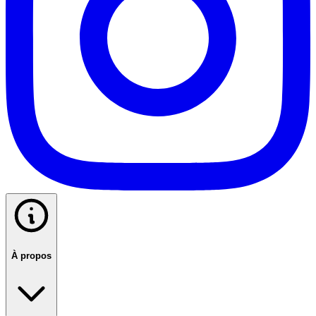
À propos