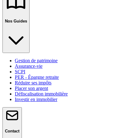
Nos Guides
Gestion de patrimoine
Assurance-vie
SCPI
PER - Épargne retraite
Réduire ses impôts
Placer son argent
Défiscalisation immobilière
Investir en immobilier
Contact