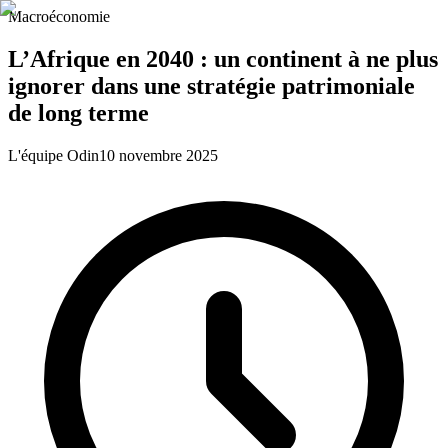
Macroéconomie
L’Afrique en 2040 : un continent à ne plus
ignorer dans une stratégie patrimoniale
de long terme
L'équipe Odin
10 novembre 2025