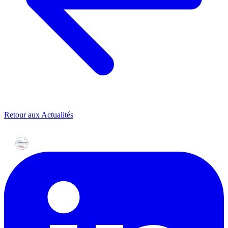
Retour aux Actualités