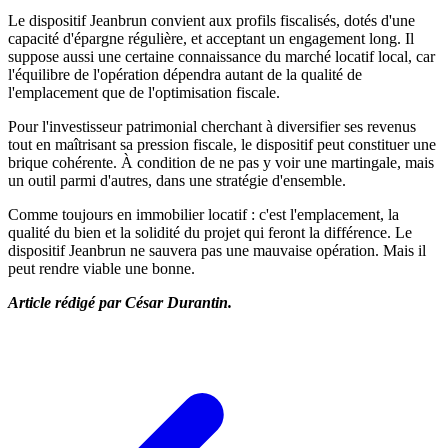
Le dispositif Jeanbrun convient aux profils fiscalisés, dotés d'une
capacité d'épargne régulière, et acceptant un engagement long. Il
suppose aussi une certaine connaissance du marché locatif local, car
l'équilibre de l'opération dépendra autant de la qualité de
l'emplacement que de l'optimisation fiscale.
Pour l'investisseur patrimonial cherchant à diversifier ses revenus
tout en maîtrisant sa pression fiscale, le dispositif peut constituer une
brique cohérente. À condition de ne pas y voir une martingale, mais
un outil parmi d'autres, dans une stratégie d'ensemble.
Comme toujours en immobilier locatif : c'est l'emplacement, la
qualité du bien et la solidité du projet qui feront la différence. Le
dispositif Jeanbrun ne sauvera pas une mauvaise opération. Mais il
peut rendre viable une bonne.
Article rédigé par César Durantin.