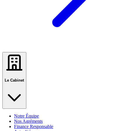
Le Cabinet
Notre Équipe
Nos Agréments
Finance Responsable