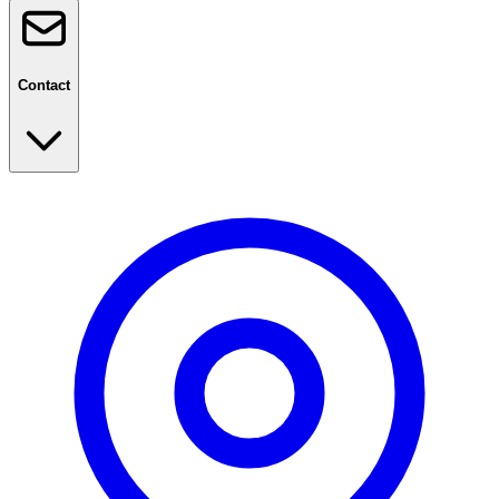
Contact