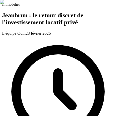
Immobilier
Jeanbrun : le retour discret de
l'investissement locatif privé
L'équipe Odin
23 février 2026