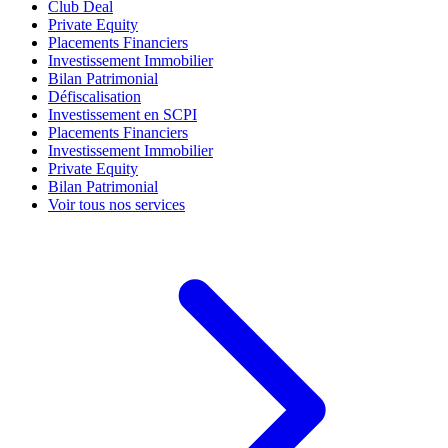
Club Deal
Private Equity
Placements Financiers
Investissement Immobilier
Bilan Patrimonial
Défiscalisation
Investissement en SCPI
Placements Financiers
Investissement Immobilier
Private Equity
Bilan Patrimonial
Voir tous nos services