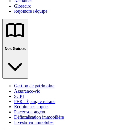
Actualités
Glossaire
Rejoindre l'équipe
Nos Guides
Gestion de patrimoine
Assurance-vie
SCPI
PER - Épargne retraite
Réduire ses impôts
Placer son argent
Défiscalisation immobilière
Investir en immobilier