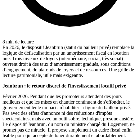
8
min de lecture
En 2026, le dispositif Jeanbrun (statut du bailleur privé) remplace la
logique de défiscalisation par un amortissement fiscal en location
nue. Trois niveaux de loyers (intermédiaire, social, très social)
ouvrent droit à des taux d’amortissement gradués, sous conditions
d’engagement, de plafonds de loyers et de ressources. Une grille de
lecture patrimoniale, utile mais exigeante.
Jeanbrun : le retour discret de l'investissement locatif privé
Février 2026. Pendant que les promoteurs attendent des jours
meilleurs et que les mises en chantier continuent de s'effondrer, le
gouvernement tente un pari : réhabiliter la figure du bailleur privé.
Pas avec des effets d'annonce ni des réductions d'impôts
spectaculaires, mais avec un outil sobre, technique, presque austère.
Le dispositif Jeanbrun, du nom du ministre chargé du Logement, ne
promet pas de miracle. Il propose simplement un cadre fiscal enfin
lisible pour qui accepte de louer durablement et abordablement.