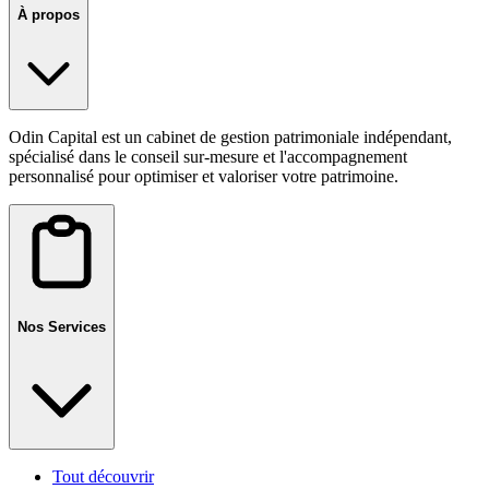
À propos
Odin Capital est un cabinet de gestion patrimoniale indépendant,
spécialisé dans le conseil sur-mesure et l'accompagnement
personnalisé pour optimiser et valoriser votre patrimoine.
Nos Services
Tout découvrir