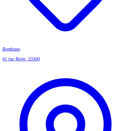
Bordeaux
41 rue Borie, 33300