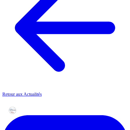
Retour aux Actualités