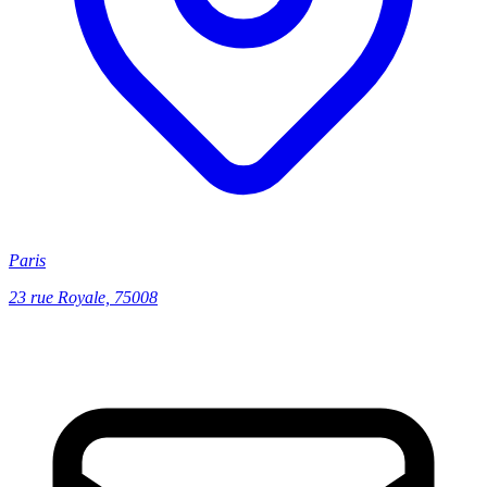
Paris
23 rue Royale, 75008